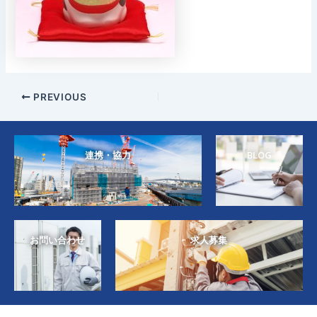
PREVIOUS
連携・協力
BLOG
お問い合わせ
求人募集