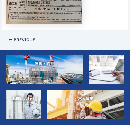
PREVIOUS
連携・協力
BLOG
お問い合わせ
求人募集